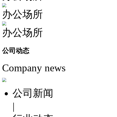
办公场所
办公场所
公司
动态
Company news
公司新闻
|