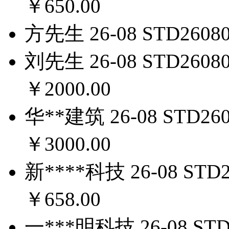
￥650.00
方先生
26-08
STD2608
刘先生
26-08
STD2608
￥2000.00
华**建筑
26-08
STD260
￥3000.00
新****科技
26-08
STD2
￥658.00
一***明科技
26-08
STD