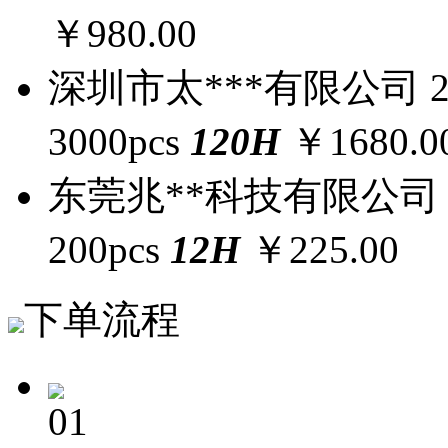
￥980.00
深圳市太***有限公司
3000pcs
120
H
￥1680.0
东莞兆**科技有限公司
200pcs
12
H
￥225.00
下单流程
01