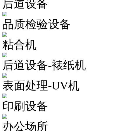
后道设备
品质检验设备
粘合机
后道设备-裱纸机
表面处理-UV机
印刷设备
办公场所