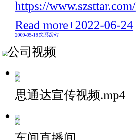
https://www.szsttar.com/
Read more+
2022-06-24
2009-05-18
联系我们
公司视频
思通达宣传视频.mp4
车间直播间