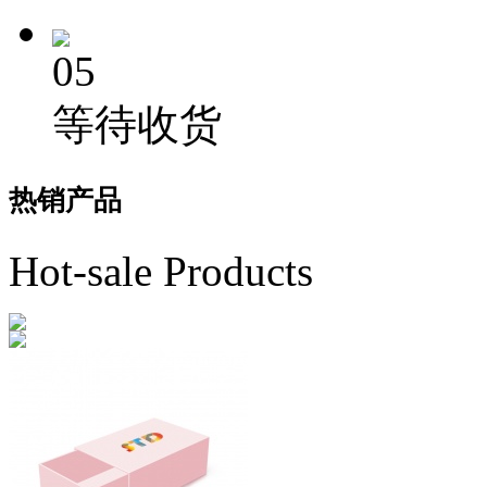
05
等待收货
热销
产品
Hot-sale Products