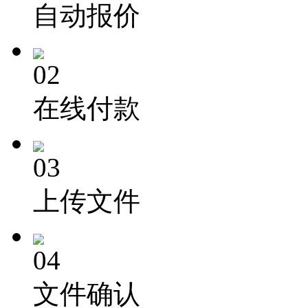
自动报价
02
在线付款
03
上传文件
04
文件确认