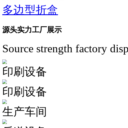
多边型折盒
源头
实力工厂展示
Source strength factory dis
印刷设备
印刷设备
生产车间