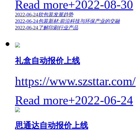
Read more+
2022-08-30
2022-06-24
软包装发展趋势
2022-06-24
包装新材:前沿科技与环保产业的交融
2022-06-24
了解印刷行业产品
礼盒自动报价上线
https://www.szsttar.com/
Read more+
2022-06-24
思通达自动报价上线