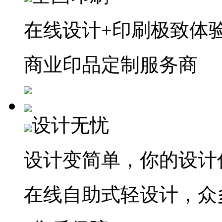
在线设计+印刷极致体
商业印品定制服务商
设计无忧
设计变简单，你的设计
在线自助式轻设计，众