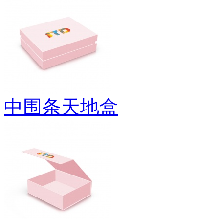
中围条天地盒