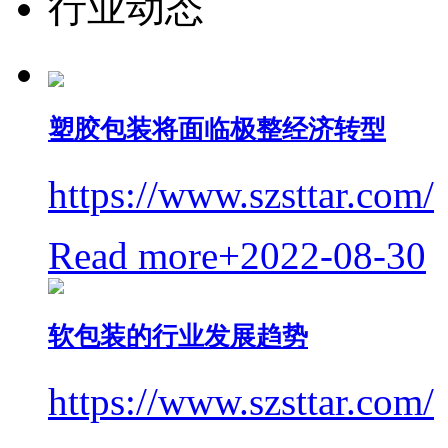
行业动态
塑胶包装将面临极整经济转型
https://www.szsttar.com/
Read more+
2022-08-30
软包装的行业发展趋势
https://www.szsttar.com/