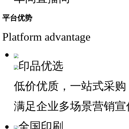
平台
优势
Platform advantage
印品优选
低价优质，一站式采购
满足企业多场景营销宣
全国印刷