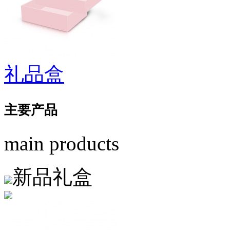
礼品盒
主要
产品
main products
新品礼盒