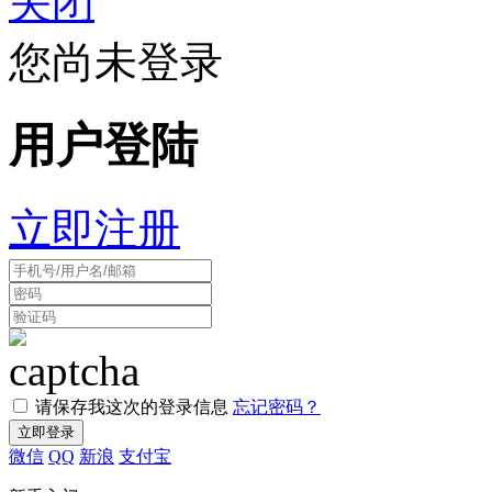
关闭
您尚未登录
用户登陆
立即注册
请保存我这次的登录信息
忘记密码？
微信
QQ
新浪
支付宝