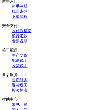
新手入门
新手注册
找回密码
下单流程
安全支付
收付款指南
银行汇款
发票说明
关于配送
生产交货
配送说明
收货说明
售后服务
售后服务
退货返工
检验标准
帮助中心
常见问题
加入我们