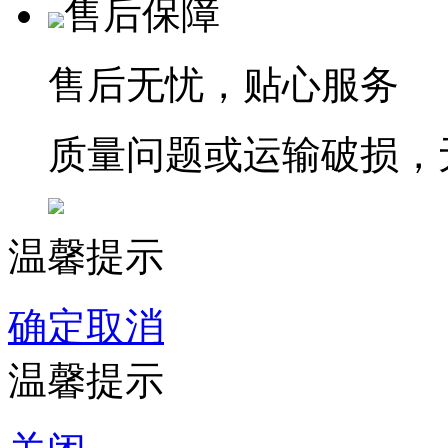
售后保障
售后无忧，贴心服务
质量问题或运输破损，
温馨提示
确定
取消
温馨提示